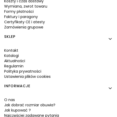
Koszty i czas dostawy
Wymiana, zwrot towaru
Formy płatności
Faktury i paragony
Certyfikaty CE i atesty
Zamówienia grupowe
SKLEP
Kontakt
Katalogi
Aktualności
Regulamin
Polityka prywatności
Ustawienia plików cookies
INFORMACJE
O nas
Jak dobrać rozmiar obuwia?
Jak kupować ?
Najczęściej zadawane pytania