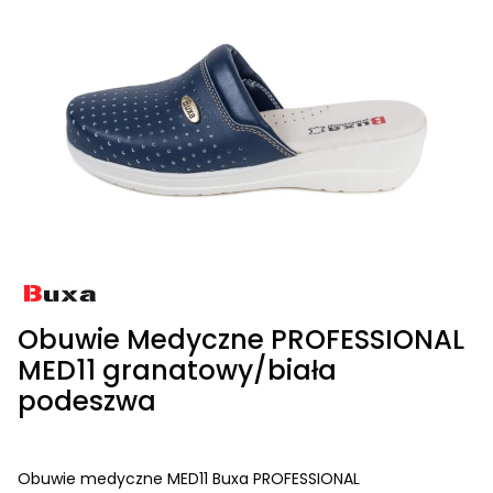
Obuwie Medyczne PROFESSIONAL
MED11 granatowy/biała
podeszwa
Obuwie medyczne MED11 Buxa PROFESSIONAL