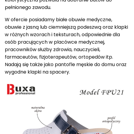
pełnionego zawodu.
W ofercie posiadamy białe obuwie medyczne,
obuwie z jasną lub ciemniejszą podeszwą oraz klapki
w różnych wzorach i teksturach, odpowiednie dla
osób pracujących w placówce medycznej,
pracowników służby zdrowia, nauczycieli,
farmaceutów, fizjoterapeutów, ortopedów itp.
Nadają się także jako pantofle męskie do domu oraz
wygodne klapki na spacery.