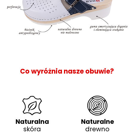
Co wyróżnia nasze obuwie?
Naturalna
Naturalne
skóra
drewno