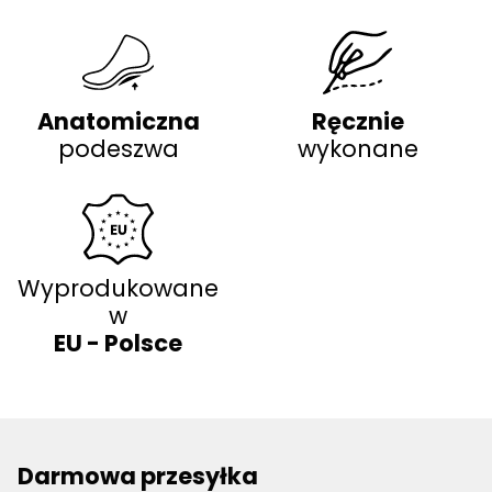
Anatomiczna
Ręcznie
podeszwa
wykonane
Wyprodukowane
w
EU - Polsce
Darmowa przesyłka