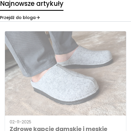
Najnowsze artykuły
Przejdź do bloga
02-11-2025
Zdrowe kapcie damskie i męskie