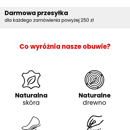
Darmowa przesyłka
dla każdego zamówienia powyżej 250 zł
Co wyróżnia nasze obuwie?
Naturalna
Naturalne
skóra
drewno