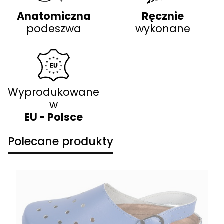
Anatomiczna
Ręcznie
podeszwa
wykonane
Wyprodukowane
w
EU - Polsce
Polecane produkty