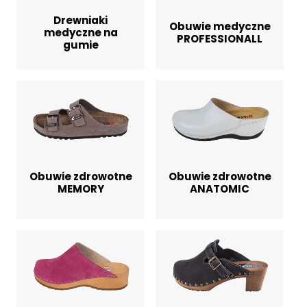
Drewniaki
Obuwie medyczne
medyczne na
PROFESSIONALL
gumie
Obuwie zdrowotne
Obuwie zdrowotne
MEMORY
ANATOMIC