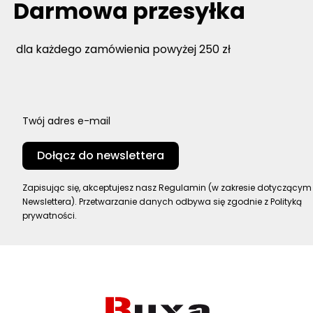
Darmowa przesyłka
dla każdego zamówienia powyżej 250 zł
Twój adres e-mail
Dołącz do newslettera
Zapisując się, akceptujesz nasz Regulamin (w zakresie dotyczącym
Newslettera). Przetwarzanie danych odbywa się zgodnie z Polityką
prywatności.