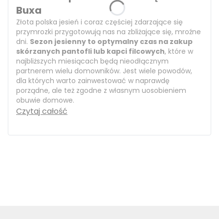
Buxa
Złota polska jesień i coraz częściej zdarzające się
przymrozki przygotowują nas na zbliżające się, mroźne
dni.
Sezon jesienny to optymalny czas na zakup
skórzanych pantofli lub kapci filcowych
, które w
najbliższych miesiącach będą nieodłącznym
partnerem wielu domowników. Jest wiele powodów,
dla których warto zainwestować w naprawdę
porządne, ale też zgodne z własnym uosobieniem
obuwie domowe.
Czytaj całość