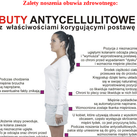
Zalety noszenia obuwia zdrowotnego: