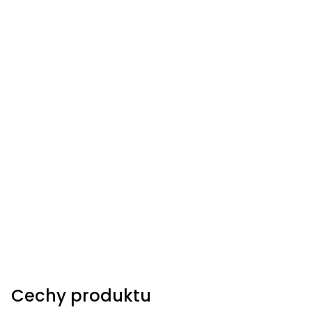
Cechy produktu