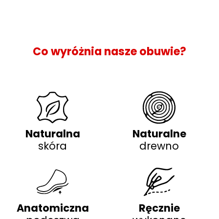
Co wyróżnia nasze obuwie?
Naturalna
Naturalne
skóra
drewno
Anatomiczna
Ręcznie