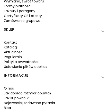
Wymiana, zwrot towaru
Formy płatności
Faktury i paragony
Certyfikaty CE i atesty
Zamówienia grupowe
SKLEP
Kontakt
Katalogi
Aktualności
Regulamin
Polityka prywatności
Ustawienia plików cookies
INFORMACJE
O nas
Jak dobrać rozmiar obuwia?
Jak kupować ?
Najczęściej zadawane pytania
Blog