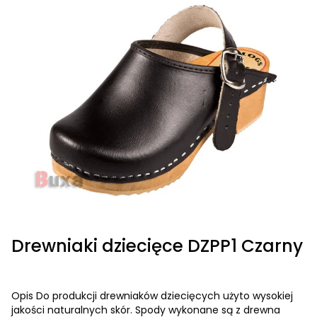
Drewniaki dziecięce DZPP1 Czarny
Opis Do produkcji drewniaków dziecięcych użyto wysokiej
jakości naturalnych skór. Spody wykonane są z drewna