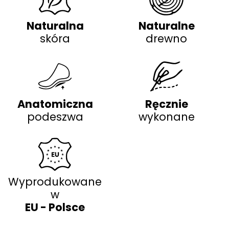
Naturalna
Naturalne
skóra
drewno
Anatomiczna
Ręcznie
podeszwa
wykonane
Wyprodukowane
w
EU - Polsce