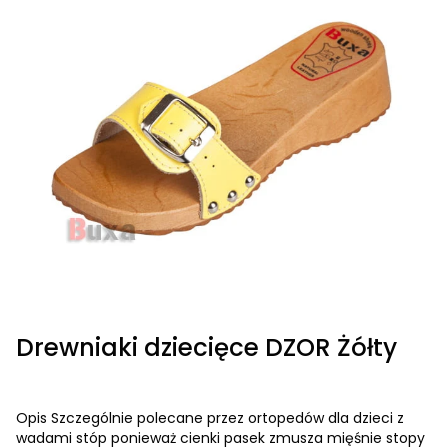
Drewniaki dziecięce DZOR Żółty
Opis Szczególnie polecane przez ortopedów dla dzieci z
wadami stóp ponieważ cienki pasek zmusza mięśnie stopy