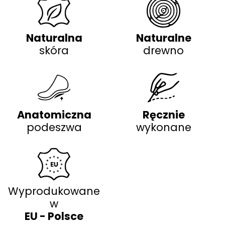
Naturalna
Naturalne
skóra
drewno
Anatomiczna
Ręcznie
podeszwa
wykonane
Wyprodukowane
w
EU - Polsce