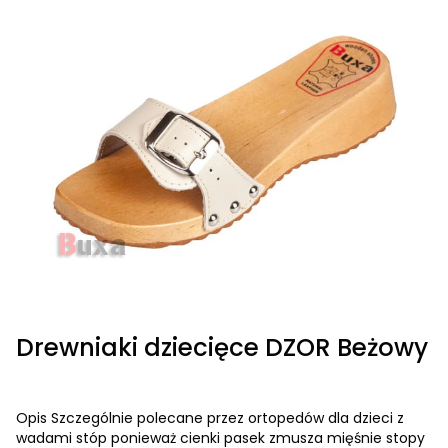
Drewniaki dziecięce DZOR Beżowy
Opis Szczególnie polecane przez ortopedów dla dzieci z
wadami stóp ponieważ cienki pasek zmusza mięśnie stopy