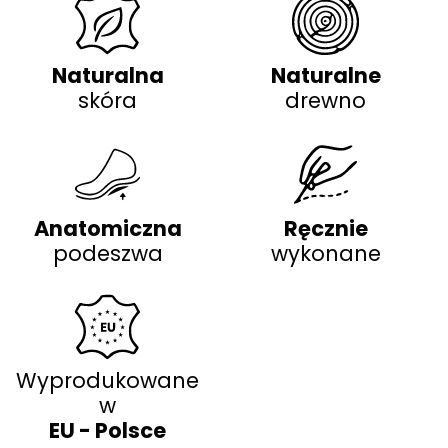
Naturalna
Naturalne
skóra
drewno
Anatomiczna
Ręcznie
podeszwa
wykonane
Wyprodukowane
w
EU - Polsce