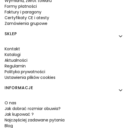
Wymiana, zwrot towaru
Formy płatności
Faktury i paragony
Certyfikaty CE i atesty
Zamówienia grupowe
SKLEP
Kontakt
Katalogi
Aktualności
Regulamin
Polityka prywatności
Ustawienia plików cookies
INFORMACJE
O nas
Jak dobrać rozmiar obuwia?
Jak kupować ?
Najczęściej zadawane pytania
Blog