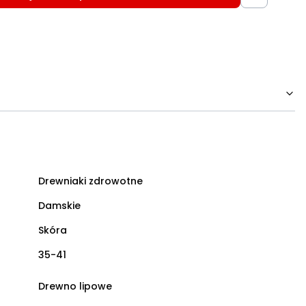
Drewniaki zdrowotne
Damskie
Skóra
35-41
Drewno lipowe