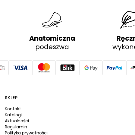
Anatomiczna
Ręcz
podeszwa
wykon
SKLEP
Kontakt
Katalogi
Aktualności
Regulamin
Polityka prywatności