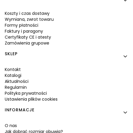
Koszty i czas dostawy
Wymiana, zwrot towaru
Formy płatności
Faktury i paragony
Certyfikaty CE i atesty
Zamówienia grupowe
SKLEP
Kontakt
Katalogi
Aktualności
Regulamin
Polityka prywatności
Ustawienia plików cookies
INFORMACJE
O nas
Jak dobrać rozmiar obuwia?