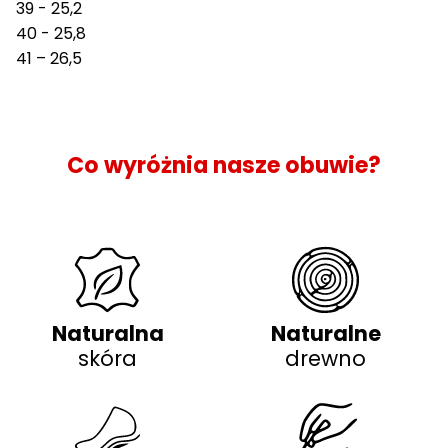
39 - 25,2
40 - 25,8
41 – 26,5
Co wyróżnia nasze obuwie?
Naturalna
Naturalne
skóra
drewno