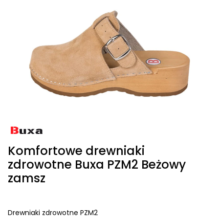
Komfortowe drewniaki
zdrowotne Buxa PZM2 Beżowy
zamsz
Drewniaki zdrowotne PZM2